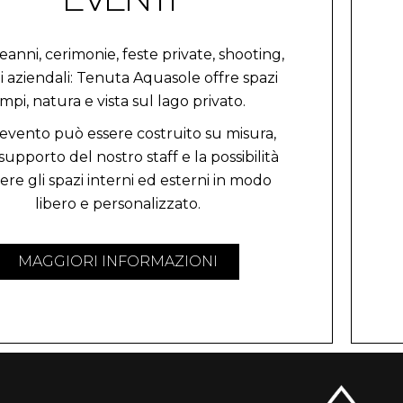
anni, cerimonie, feste private, shooting,
i aziendali: Tenuta Aquasole offre spazi
mpi, natura e vista sul lago privato.
evento può essere costruito su misura,
 supporto del nostro staff e la possibilità
vere gli spazi interni ed esterni in modo
libero e personalizzato.
MAGGIORI INFORMAZIONI