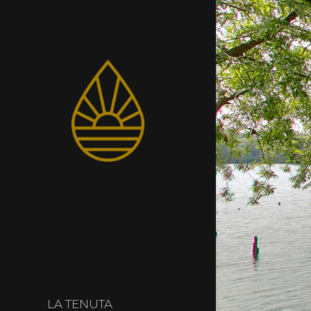
LA TENUTA