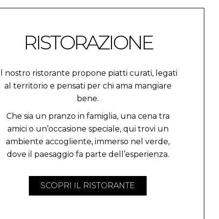
RISTORAZIONE
Il nostro ristorante propone piatti curati, legati
al territorio e pensati per chi ama mangiare
bene.
Che sia un pranzo in famiglia, una cena tra
amici o un’occasione speciale, qui trovi un
ambiente accogliente, immerso nel verde,
dove il paesaggio fa parte dell’esperienza.
SCOPRI IL RISTORANTE